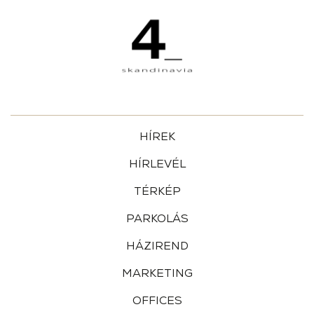
HÍREK
HÍRLEVÉL
TÉRKÉP
PARKOLÁS
HÁZIREND
MARKETING
OFFICES