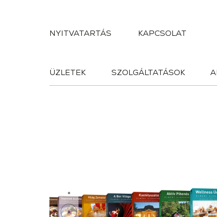
NYITVATARTÁS
KAPCSOLAT
ÜZLETEK
SZOLGÁLTATÁSOK
A