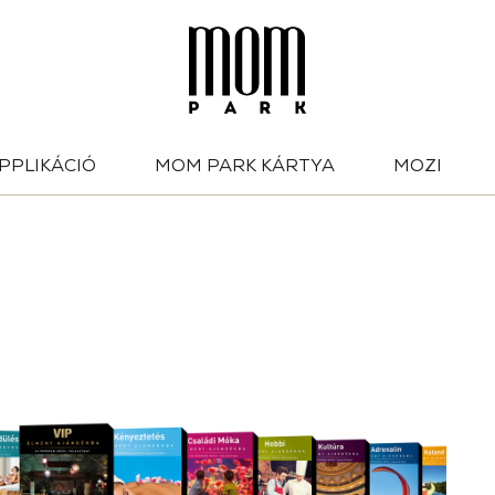
PPLIKÁCIÓ
MOM PARK KÁRTYA
MOZI