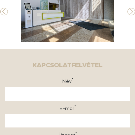
KAPCSOLATFELVÉTEL
*
Név
*
E-mail
*