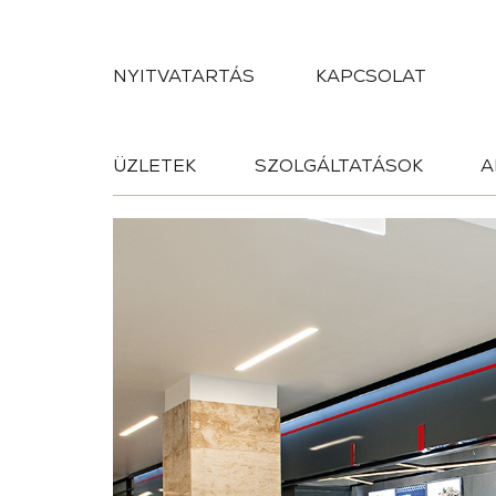
NYITVATARTÁS
KAPCSOLAT
ÜZLETEK
SZOLGÁLTATÁSOK
A