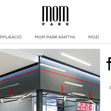
PPLIKÁCIÓ
MOM PARK KÁRTYA
MOZI