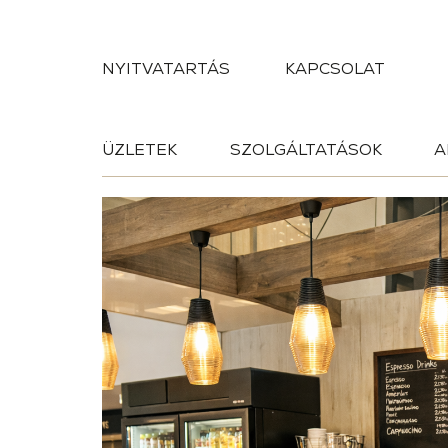
NYITVATARTÁS
KAPCSOLAT
ÜZLETEK
SZOLGÁLTATÁSOK
A