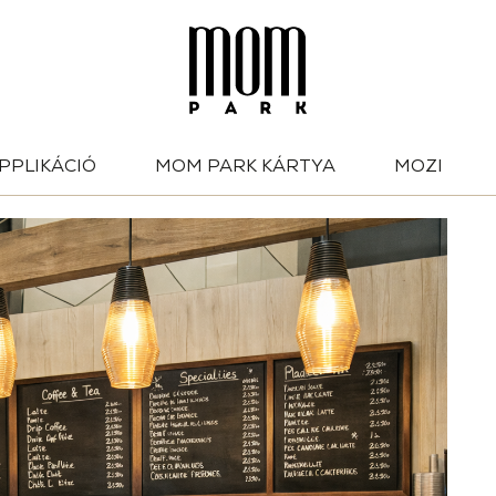
PPLIKÁCIÓ
MOM PARK KÁRTYA
MOZI