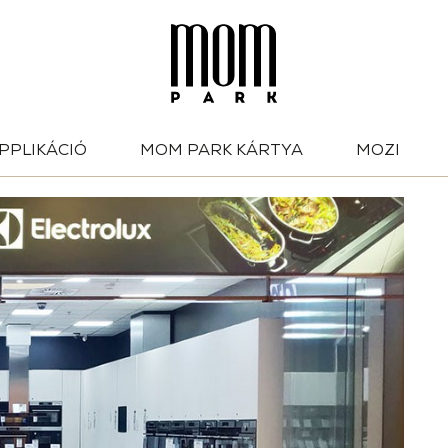
PPLIKÁCIÓ
MOM PARK KÁRTYA
MOZI