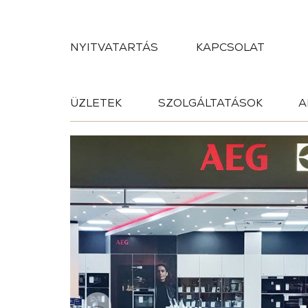
NYITVATARTÁS
KAPCSOLAT
ÜZLETEK
SZOLGÁLTATÁSOK
A