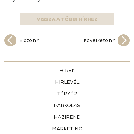
VISSZA A TÖBBI HÍRHEZ
Előző hír
Következő hír
HÍREK
HÍRLEVÉL
TÉRKÉP
PARKOLÁS
HÁZIREND
MARKETING