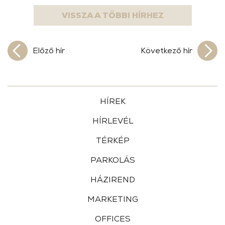
VISSZA A TÖBBI HÍRHEZ
Előző hír
Következő hír
HÍREK
HÍRLEVÉL
TÉRKÉP
PARKOLÁS
HÁZIREND
MARKETING
OFFICES