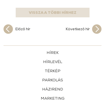
VISSZA A TÖBBI HÍRHEZ
Előző hír
Következő hír
HÍREK
HÍRLEVÉL
TÉRKÉP
PARKOLÁS
HÁZIREND
MARKETING